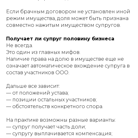
Если брачным договором не установлен иной
режим имущества, доля может быть признана
совместно нажитым имуществом супругов.
Получает ли супруг половину бизнеса
Не всегда.
Это один из главных мифов.
Наличие права на долю в имуществе еще не
означает автоматическое вхождение супруга в
состав участников ООО.
Дальше все зависит:
— от положений устава;
— позиции остальных участников;
— обстоятельств конкретного спора.
На практике возможны разные варианты:
— супруг получает часть доли;
— супругу выплачивается компенсация;