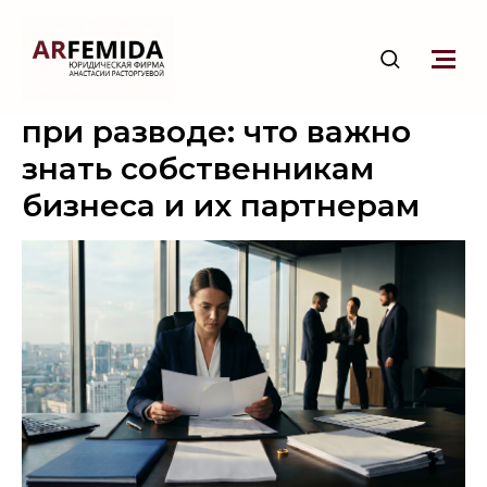
Делится ли доля в ООО
при разводе: что важно
знать собственникам
бизнеса и их партнерам