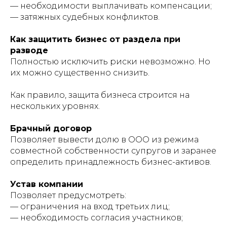
— необходимости выплачивать компенсации;
— затяжных судебных конфликтов.
Как защитить бизнес от раздела при
разводе
Полностью исключить риски невозможно. Но
их можно существенно снизить.
Как правило, защита бизнеса строится на
нескольких уровнях.
Брачный договор
Позволяет вывести долю в ООО из режима
совместной собственности супругов и заранее
определить принадлежность бизнес-активов.
Устав компании
Позволяет предусмотреть:
— ограничения на вход третьих лиц;
— необходимость согласия участников;