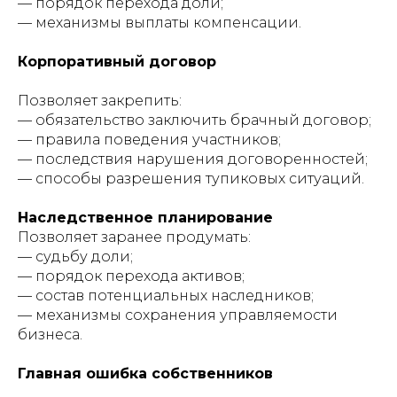
— порядок перехода доли;
— механизмы выплаты компенсации.
Корпоративный договор
Позволяет закрепить:
— обязательство заключить брачный договор;
— правила поведения участников;
— последствия нарушения договоренностей;
— способы разрешения тупиковых ситуаций.
Наследственное планирование
Позволяет заранее продумать:
— судьбу доли;
— порядок перехода активов;
— состав потенциальных наследников;
— механизмы сохранения управляемости
бизнеса.
Главная ошибка собственников