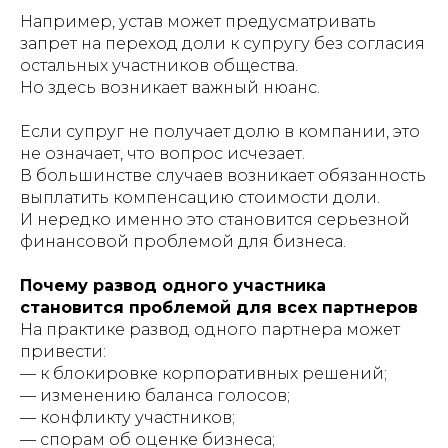
Например, устав может предусматривать
запрет на переход доли к супругу без согласия
остальных участников общества.
Но здесь возникает важный нюанс.
Если супруг не получает долю в компании, это
не означает, что вопрос исчезает.
В большинстве случаев возникает обязанность
выплатить компенсацию стоимости доли.
И нередко именно это становится серьезной
финансовой проблемой для бизнеса.
Почему развод одного участника
становится проблемой для всех партнеров
На практике развод одного партнера может
привести:
— к блокировке корпоративных решений;
— изменению баланса голосов;
— конфликту участников;
— спорам об оценке бизнеса;