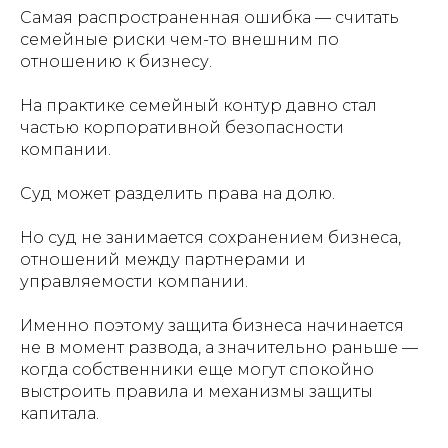
Самая распространенная ошибка — считать
семейные риски чем-то внешним по
отношению к бизнесу.
На практике семейный контур давно стал
частью корпоративной безопасности
компании.
Суд может разделить права на долю.
Но суд не занимается сохранением бизнеса,
отношений между партнерами и
управляемости компании.
Именно поэтому защита бизнеса начинается
не в момент развода, а значительно раньше —
когда собственники еще могут спокойно
выстроить правила и механизмы защиты
капитала.