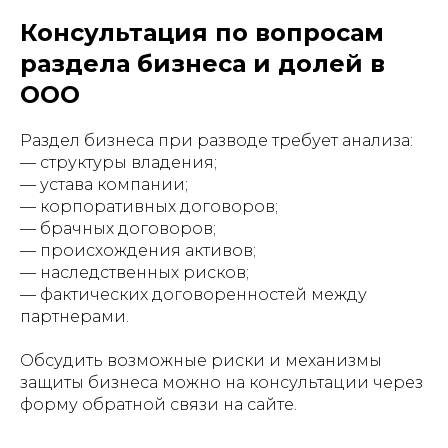
Консультация по вопросам
раздела бизнеса и долей в
ООО
Раздел бизнеса при разводе требует анализа:
— структуры владения;
— устава компании;
— корпоративных договоров;
— брачных договоров;
— происхождения активов;
— наследственных рисков;
— фактических договоренностей между
партнерами.
Обсудить возможные риски и механизмы
защиты бизнеса можно на консультации через
форму обратной связи на сайте.