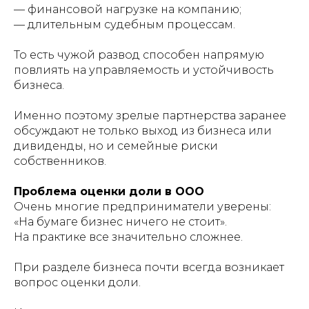
— финансовой нагрузке на компанию;
— длительным судебным процессам.
То есть чужой развод способен напрямую
повлиять на управляемость и устойчивость
бизнеса.
Именно поэтому зрелые партнерства заранее
обсуждают не только выход из бизнеса или
дивиденды, но и семейные риски
собственников.
Проблема оценки доли в ООО
Очень многие предприниматели уверены:
«На бумаге бизнес ничего не стоит».
На практике все значительно сложнее.
При разделе бизнеса почти всегда возникает
вопрос оценки доли.