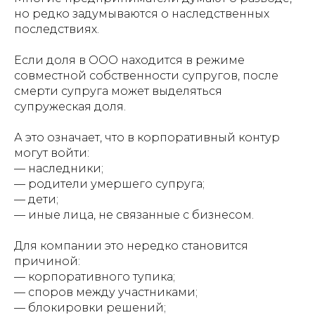
но редко задумываются о наследственных
последствиях.
Если доля в ООО находится в режиме
совместной собственности супругов, после
смерти супруга может выделяться
супружеская доля.
А это означает, что в корпоративный контур
могут войти:
— наследники;
— родители умершего супруга;
— дети;
— иные лица, не связанные с бизнесом.
Для компании это нередко становится
причиной:
— корпоративного тупика;
— споров между участниками;
— блокировки решений;