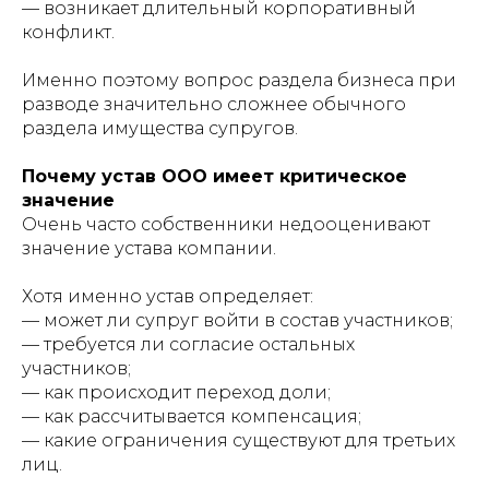
— возникает длительный корпоративный
конфликт.
Именно поэтому вопрос раздела бизнеса при
разводе значительно сложнее обычного
раздела имущества супругов.
Почему устав ООО имеет критическое
значение
Очень часто собственники недооценивают
значение устава компании.
Хотя именно устав определяет:
— может ли супруг войти в состав участников;
— требуется ли согласие остальных
участников;
— как происходит переход доли;
— как рассчитывается компенсация;
— какие ограничения существуют для третьих
лиц.