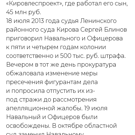
«Кировлеспроект», где работал его сын,
45 млн руб.
18 июля 2013 года судья Ленинского
районного суда Кирова Сергей Блинов
приговорил Навального и Офицерова
к пяти и четырем годам колонии
соответственно и 500 тыс. руб. штрафа.
Вечером в тот же день прокуратура
обжаловала изменение меры
пресечения фигурантам дела
и попросила отпустить их из-
под стражи до рассмотрения
апелляционной жалобы. 19 июля
Навальный и Офицеров были
освобождены. В октябре областной
суд заменил Навальному,