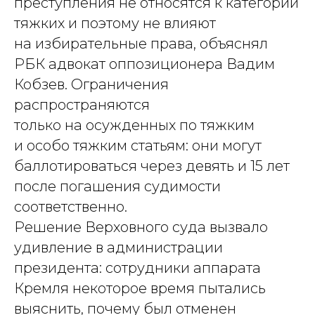
преступления не относятся к категории
тяжких и поэтому не влияют
на избирательные права, объяснял
РБК адвокат оппозиционера Вадим
Кобзев. Ограничения
распространяются
только на осужденных по тяжким
и особо тяжким статьям: они могут
баллотироваться через девять и 15 лет
после погашения судимости
соответственно.
Решение Верховного суда вызвало
удивление в администрации
президента: сотрудники аппарата
Кремля некоторое время пытались
выяснить, почему был отменен