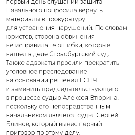
первый день слушаний защита
Навального попросила вернуть
материалы в прокуратуру
для устранения нарушений. По словам
юристов, сторона обвинения
не исправила те ошибки, которые
нашел в деле Страсбургский суд.
Также адвокаты просили прекратить
уголовное преследование
на основании решения ЕСПЧ
и заменить председательствующего
в процессе судью Алексея Втюрина,
поскольку его непосредственным
начальником является судья Сергей
Блинов, который вынес первый
приговор по этому делу.