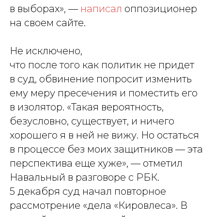
в выборах», —
написал
оппозиционер
на своем сайте.
Не исключено,
что после того как политик не придет
в суд, обвинение попросит изменить
ему меру пресечения и поместить его
в изолятор. «Такая вероятность,
безусловно, существует, и ничего
хорошего я в ней не вижу. Но остаться
в процессе без моих защитников — эта
перспектива еще хуже», — отметил
Навальный в разговоре с РБК.
5 декабря суд начал повторное
рассмотрение «дела «Кировлеса». В