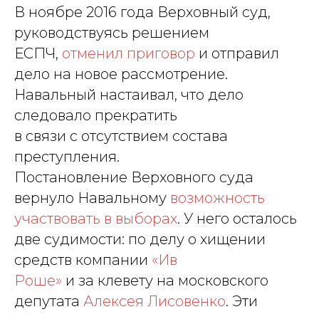
В ноябре 2016 года Верховный суд,
руководствуясь решением
ЕСПЧ,
отменил приговор
и отправил
дело на новое рассмотрение.
Навальный настаивал, что дело
следовало прекратить
в связи с отсутствием состава
преступления.
Постановление Верховного суда
вернуло Навальному
возможность
участвовать в выборах
. У него осталось
две судимости: по делу о хищении
средств компании
«Ив
Роше»
и за клевету на московского
депутата
Алексея Лисовенко
. Эти