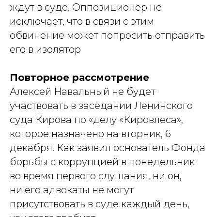
ждут в суде. Оппозиционер не
исключает, что в связи с этим
обвинение может попросить отправить
его в изолятор
Повторное рассмотрение
Алексей Навальный не будет
участвовать в заседании Ленинского
суда Кирова по «делу «Кировлеса»,
которое назначено на вторник, 6
декабря. Как заявил основатель Фонда
борьбы с коррупцией в понедельник
во время первого слушания, ни он,
ни его адвокаты не могут
присутствовать в суде каждый день,