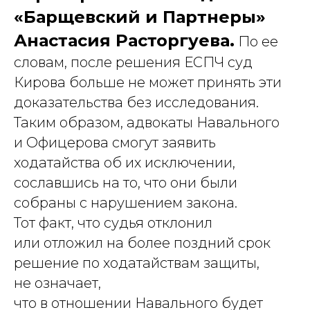
Политика обработки персональных данных
«Барщевский и Партнеры»
Анастасия Расторгуева.
По ее
словам, после решения ЕСПЧ суд
Кирова больше не может принять эти
доказательства без исследования.
Таким образом, адвокаты Навального
и Офицерова смогут заявить
ходатайства об их исключении,
сославшись на то, что они были
собраны с нарушением закона.
Тот факт, что судья отклонил
или отложил на более поздний срок
решение по ходатайствам защиты,
не означает,
что в отношении Навального будет