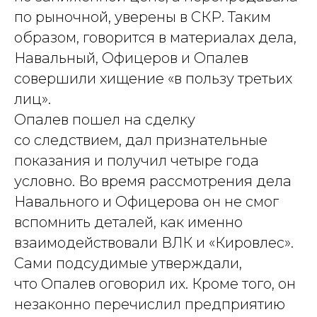
по рыночной, уверены в СКР. Таким
образом, говорится в материалах дела,
Навальный, Офицеров и Опалев
совершили хищение «в пользу третьих
лиц».
Опалев пошел на сделку
со следствием, дал признательные
показания и получил четыре года
условно. Во время рассмотрения дела
Навального и Офицерова он не смог
вспомнить деталей, как именно
взаимодействовали ВЛК и «Кировлес».
Сами подсудимые утверждали,
что Опалев оговорил их. Кроме того, он
незаконно перечислил предприятию