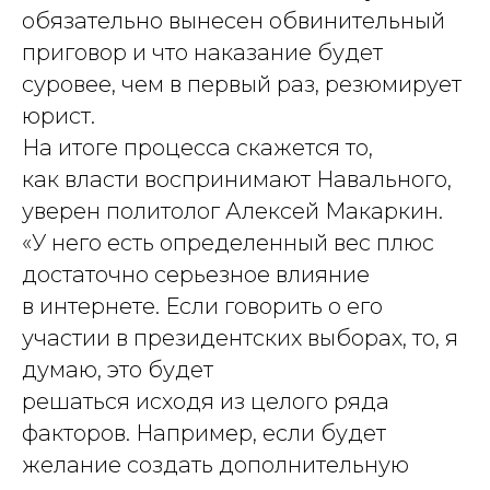
обязательно вынесен обвинительный
приговор и что наказание будет
суровее, чем в первый раз, резюмирует
юрист.
На итоге процесса скажется то,
как власти воспринимают Навального,
уверен политолог Алексей Макаркин.
«У него есть определенный вес плюс
достаточно серьезное влияние
в интернете. Если говорить о его
участии в президентских выборах, то, я
думаю, это будет
решаться исходя из целого ряда
факторов. Например, если будет
желание создать дополнительную