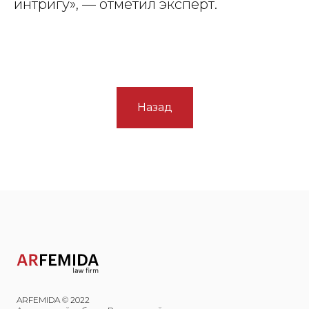
интригу», — отметил эксперт.
Назад
ARFEMIDA © 2022