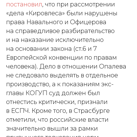
постановил
, что при рассмотрении
«дела «Кировлеса» были нарушены
права Навального и Офицерова
на справедливое разбирательство
и на наказание исключительно
на основании закона (ст.6 и 7
Европейской конвенции по правам
человека). Дело в отношении Опалева
не следовало выделять в отдельное
производство, а к показаниям экс-
главы КОГУП суд должен был
отнестись критически, признали
в ЕСПЧ. Кроме того, в Страсбурге
отметили, что российские власти
значительно вышли за рамки