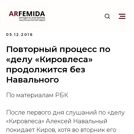
05.12.2016
Повторный процесс по
«делу «Кировлеса»
продолжится без
Навального
По материалам РБК
После первого дня слушаний по «делу
«Кировлеса» Алексей Навальный
покидает Киров, хотя во вторник его