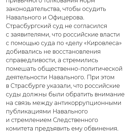
привычного толкования норм
законодательства, чтобы осудить
Навального и Офицерова.
Страсбургский суд не согласился
с заявителями, что российские власти
с помощью суда по «делу «​Кировлеса»
добивались не восстановления
справедливости, а стремились
помешать общественно-политической
деятельности Навального. При этом
в Страсбурге указали, что российские
суды должны были обратить внимание
на связь между антикоррупционными
публикациями Навального
и стремлением Следственного
комитета предъявить ему обвинения.