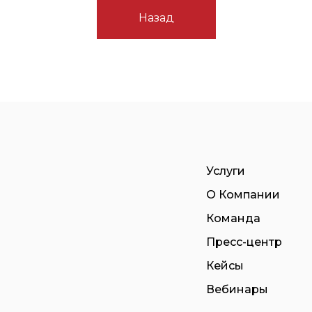
Назад
Услуги
О Компании
Команда
Пресс-центр
Кейсы
Вебинары