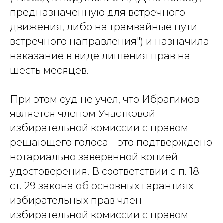
предназначенную для встречного
движения, либо на трамвайные пути
встречного направления") и назначила
наказание в виде лишения прав на
шесть месяцев.
При этом суд не учел, что Ибрагимов
является членом Участковой
избирательной комиссии с правом
решающего голоса – это подтверждено
нотариально заверенной копией
удостоверения. В соответствии с п. 18
ст. 29 закона об основных гарантиях
избирательных прав член
избирательной комиссии с правом