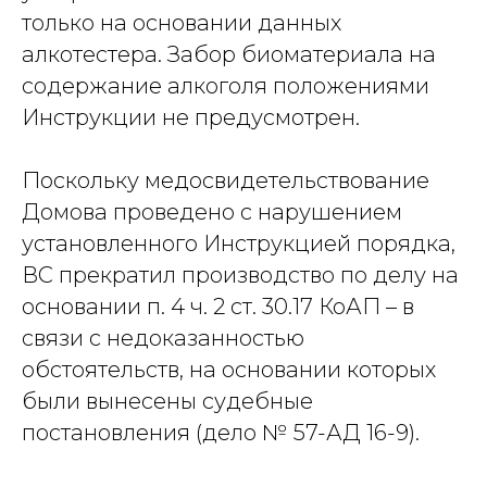
только на основании данных
алкотестера. Забор биоматериала на
содержание алкоголя положениями
Инструкции не предусмотрен.
Поскольку медосвидетельствование
Домова проведено с нарушением
установленного Инструкцией порядка,
ВС прекратил производство по делу на
основании п. 4 ч. 2 ст. 30.17 КоАП – в
связи с недоказанностью
обстоятельств, на основании которых
были вынесены судебные
постановления (дело № 57-АД 16-9).