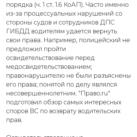
порядка (ч. 1 ст. 1.6 КоАП). Часто именно
из-за процессуальных нарушений со
стороны судов и сотрудников ДПС
ГИБДД водителям удается вернуть
свои права. Например, полицейский не
предложил пройти
освидетельствование перед
медосвидетельствованием;
правонарушителю не были разъяснены
его права; понятой по делу являлся
несовершеннолетним. "Право.ru"
подготовил обзор самых интересных
споров ВС по возврату водительских
прав.