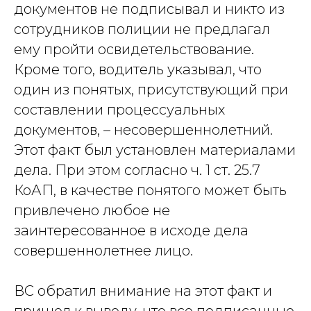
документов не подписывал и никто из
сотрудников полиции не предлагал
ему пройти освидетельствование.
Кроме того, водитель указывал, что
один из понятых, присутствующий при
составлении процессуальных
документов, – несовершеннолетний.
Этот факт был установлен материалами
дела. При этом согласно ч. 1 ст. 25.7
КоАП, в качестве понятого может быть
привлечено любое не
заинтересованное в исходе дела
совершеннолетнее лицо.
ВС обратил внимание на этот факт и