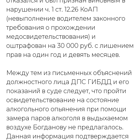
отказался и был признан виновным в
нарушении ч. 1 ст. 12.26 КоАП
(невыполнение водителем законного
требования о прохождении
медосвидетельствования) и
оштрафован на 30 000 руб. с лишением
прав на один год и девять месяцев.
Между тем из письменных объяснений
должностного лица ДПС ГИБДД и его
показаний в суде следует, что пройти
освидетельствование на состояние
алкогольного опьянения при помощи
замера паров алкоголя в выдыхаемом
воздухе Богданову не предлагалось.
Данная информация подтверждается