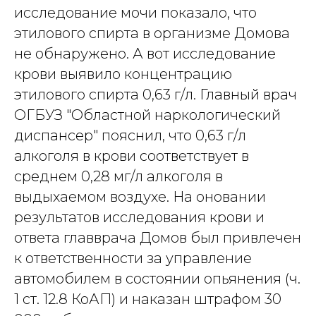
исследование мочи показало, что
этилового спирта в организме Домова
не обнаружено. А вот исследование
крови выявило концентрацию
этилового спирта 0,63 г/л. Главный врач
ОГБУЗ "Областной наркологический
диспансер" пояснил, что 0,63 г/л
алкоголя в крови соответствует в
среднем 0,28 мг/л алкоголя в
выдыхаемом воздухе. На оновании
результатов исследования крови и
ответа главврача Домов был привлечен
к ответственности за управление
автомобилем в состоянии опьянения (ч.
1 ст. 12.8 КоАП) и наказан штрафом 30