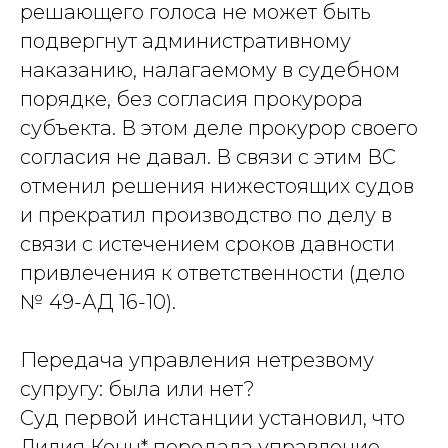
решающего голоса не может быть
подвергнут административному
наказанию, налагаемому в судебном
порядке, без согласия прокурора
субъекта. В этом деле прокурор своего
согласия не давал. В связи с этим ВС
отменил решения нижестоящих судов
и прекратил производство по делу в
связи с истечением сроков давности
привлечения к ответственности (дело
№ 49-АД 16-10).
Передача управления нетрезвому
супругу: была или нет?
Суд первой инстанции установил, что
Лилия Конн* передала управление