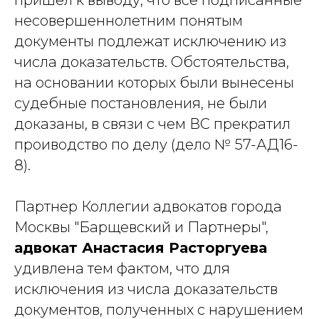
пришел к выводу, что все подписанные
несовершеннолетним понятым
документы подлежат исключению из
числа доказательств. Обстоятельства,
на основании которых были вынесены
судебные постановления, не были
доказаны, в связи с чем ВС прекратил
проиводство по делу (дело № 57-АД16-
8).
Партнер Коллегии адвокатов города
Москвы "Барщевский и Партнеры",
адвокат Анастасия Расторгуева
удивлена тем фактом, что для
исключения из числа доказательств
документов, полученных с нарушением