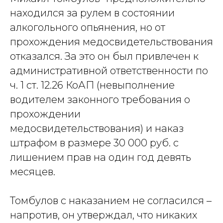
находился за рулем в состоянии
алкогольного опьянения, но от
прохождения медосвидетельствования
отказался. За это он был привлечен к
административной ответственности по
ч. 1 ст. 12.26 КоАП (невыполнение
водителем законного требования о
прохождении
медосвидетельствования) и наказ
штрафом в размере 30 000 руб. с
лишением прав на один год девять
месяцев.
Томбулов с наказанием не согласился –
напротив, он утверждал, что никаких