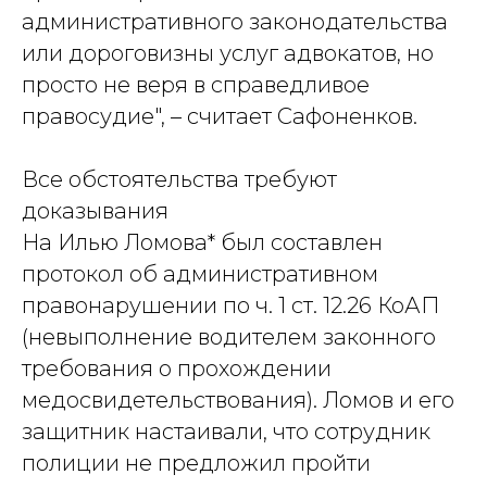
административного законодательства
или дороговизны услуг адвокатов, но
просто не веря в справедливое
правосудие", – считает Сафоненков.
Все обстоятельства требуют
доказывания
На Илью Ломова* был составлен
протокол об административном
правонарушении по ч. 1 ст. 12.26 КоАП
(невыполнение водителем законного
требования о прохождении
медосвидетельствования). Ломов и его
защитник настаивали, что сотрудник
полиции не предложил пройти