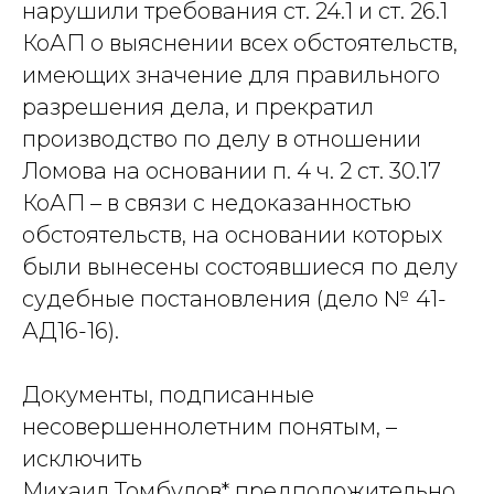
нарушили требования ст. 24.1 и ст. 26.1
КоАП о выяснении всех обстоятельств,
имеющих значение для правильного
разрешения дела, и прекратил
производство по делу в отношении
Ломова на основании п. 4 ч. 2 ст. 30.17
КоАП – в связи с недоказанностью
обстоятельств, на основании которых
были вынесены состоявшиеся по делу
судебные постановления (дело № 41-
АД16-16).
Документы, подписанные
несовершеннолетним понятым, –
исключить
Михаил Томбулов* предположительно