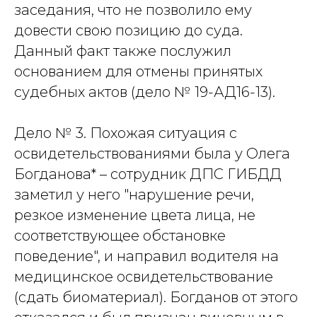
заседания, что не позволило ему
довести свою позицию до суда.
Данный факт также послужил
основанием для отмены принятых
судебных актов (дело № 19-АД16-13).
Дело № 3. Похожая ситуация с
освидетельствованиями была у Олега
Богданова* – сотрудник ДПС ГИБДД
заметил у него "нарушение речи,
резкое изменение цвета лица, не
соответствующее обстановке
поведение", и направил водителя на
медицинское освидетельствование
(сдать биоматериал). Богданов от этого