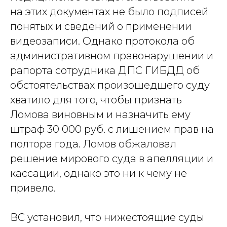
на этих документах не было подписей
понятых и сведений о применении
видеозаписи. Однако протокола об
административном правонарушении и
рапорта сотрудника ДПС ГИБДД об
обстоятельствах произошедшего суду
хватило для того, чтобы признать
Ломова виновным и назначить ему
штраф 30 000 руб. с лишением прав на
полтора года. Ломов обжаловал
решение мирового суда в апелляции и
кассации, однако это ни к чему не
привело.
ВС установил, что нижестоящие суды