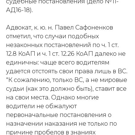
судебные постановления (дело №11-
АД16-18).
Адвокат, к. ю. н. Павел Сафоненков
отметил, что случаи подобных
незаконных постановлений по ч. 1 ст.
12.8 КоАП и ч. 1 ст. 12.26 КоАП далеко не
единичны: чаще всего водителям
удается отстоять свои права лишь в ВС.
"К сожалению, только ВС, а не мировые
судьи (как это должно быть), ставит все
на свои места. Однако многие
водители не обжалуют
первоначальные постановления о
назначении наказания не только по
причине пробелов в знаниях