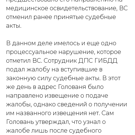
медицинское освидетельствование, ВС
отменил ранее принятые судебные
акты.
В данном деле имелось и еще одно
процессуальное нарушение, которое
отметил ВС. Сотрудник ДПС ГИБДД
подал жалобу на вступившие в
законную силу судебные акты. В этот
же день в адрес Голованя было
направлено извещение о подаче
жалобы, однако сведений о получении
им названного извещения нет. Сам
Головань утверждал, что узнал о
жалобе лишь после судебного