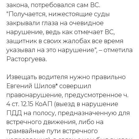
закона, потребовался сам ВС.
"Получается, нижестоящие суды
закрывали глаза на очевидное
нарушение, ведь как отмечает ВС,
защитник в своих жалобах все время
указывал на это нарушение", – отметила
Расторгуева.
Извещать водителя нужно правильно
Евгений Шилов* совершил
правонарушение, предусмотренное ч.
4 ст. 12.15 КоАП (выезд в нарушение
ПДД на полосу, предназначенную для
встречного движения, либо на
трамвайные пути встречного