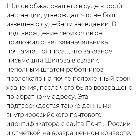
Шилов обжаловал его в суде второй
инстанции, утверждая, что не был
извещен о судебном заседании. В
подтверждение своих слов он
приложил ответ замначальника
почтамта. Тот писал, что заказное
письмо для Шилова в связи с
неполным штатом работников
пролежало на почте положенный срок
хранения, после чего было возвращено
по обратному адресу. Эта
подтверждается также данными
внутрироссийского почтового
идентификатора с сайта Почты России
и отметкой на возвращенном конверте.