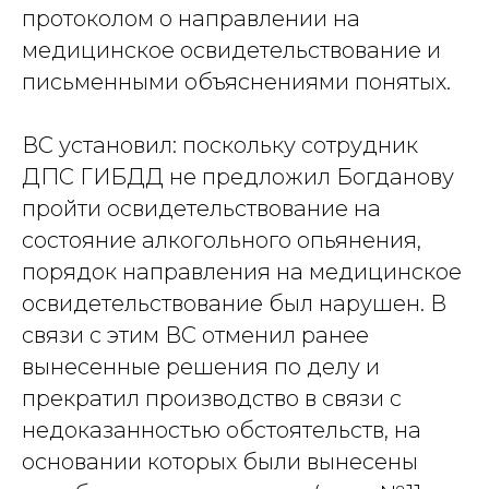
протоколом о направлении на
медицинское освидетельствование и
письменными объяснениями понятых.
ВС установил: поскольку сотрудник
ДПС ГИБДД не предложил Богданову
пройти освидетельствование на
состояние алкогольного опьянения,
порядок направления на медицинское
освидетельствование был нарушен. В
связи с этим ВС отменил ранее
вынесенные решения по делу и
прекратил производство в связи с
недоказанностью обстоятельств, на
основании которых были вынесены