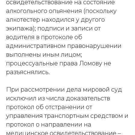
освидетельствование на состояние
алкогольного опьянения (поскольку
алкотестер находился у другого
экипажа); подписи и записи от
водителя в протоколе об
административном правонарушении
выполнены иным лицом;
процессуальные права Ломову не
разъяснялись.
При рассмотрении дела мировой суд
исключил из числа доказательств
протокол об отстранении от
управления транспортным средством и
протокол о направлении на
медицинское освидетельствование –