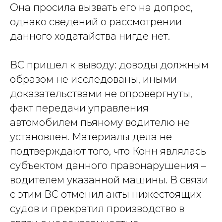
Она просила вызвать его на допрос,
однако сведений о рассмотрении
данного ходатайства нигде нет.
ВС пришел к выводу: доводы должным
образом не исследованы, иными
доказательствами не опровергнуты,
факт передачи управления
автомобилем пьяному водителю не
установлен. Материалы дела не
подтверждают того, что Конн являлась
субъектом данного правонарушения –
водителем указанной машины. В связи
с этим ВС отменил акты нижестоящих
судов и прекратил производство в