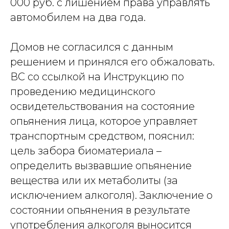
000 руб. с лишением права управлять
автомобилем на два года.
Домов не согласился с данным
решением и принялся его обжаловать.
ВС со ссылкой на Инструкцию по
проведению медицинского
освидетельствования на состояние
опьянения лица, которое управляет
транспортным средством, пояснил:
цель забора биоматериала –
определить вызвавшие опьянение
вещества или их метаболиты (за
исключением алкоголя). Заключение о
состоянии опьянения в результате
употребления алкоголя выносится