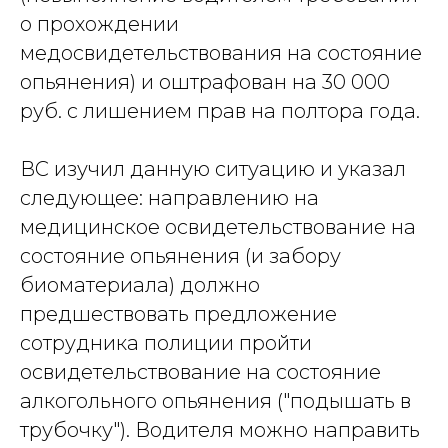
о прохождении
медосвидетельствования на состояние
опьянения) и оштрафован на 30 000
руб. с лишением прав на полтора года.
ВС изучил данную ситуацию и указал
следующее: направлению на
медицинское освидетельствование на
состояние опьянения (и забору
биоматериала) должно
предшествовать предложение
сотрудника полиции пройти
освидетельствование на состояние
алкогольного опьянения ("подышать в
трубочку"). Водителя можно направить