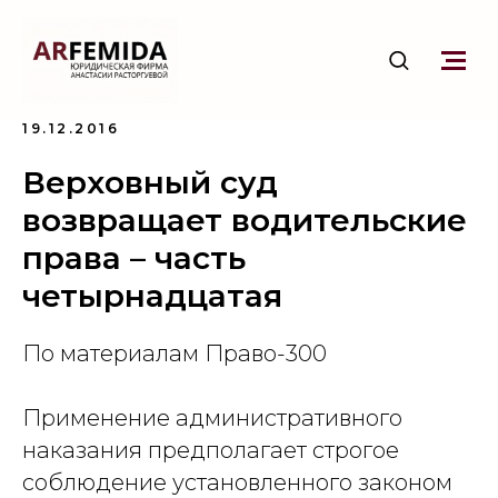
19.12.2016
Верховный суд
возвращает водительские
права – часть
четырнадцатая
По материалам Право-300
Применение административного
наказания предполагает строгое
соблюдение установленного законом