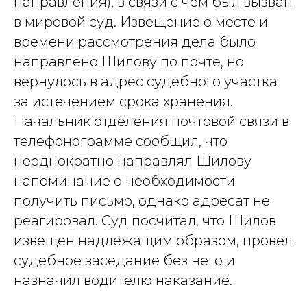
направления), в связи с чем был вызван
в мировой суд. Извещение о месте и
времени рассмотрения дела было
направлено Шилову по почте, но
вернулось в адрес судебного участка
за истечением срока хранения.
Начальник отделения почтовой связи в
телефонограмме сообщил, что
неоднократно направлял Шилову
напоминание о необходимости
получить письмо, однако адресат не
реагировал. Суд посчитал, что Шилов
извещен надлежащим образом, провел
судебное заседание без него и
назначил водителю наказание.