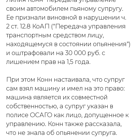
своим автомобилем пьяному супругу.
Ее признали виновной в нарушении ч.
2 ст. 12.8 КоАП ("Передача управления
транспортным средством лицу,
находящемуся в состоянии опьянения")
и оштрафовали на 30 000 руб. с
лишением прав на 1,5 года.
При этом Конн настаивала, что супруг
сам взял машину и имел на это право:
машина является их совместной
собственностью, а супруг указан в
полисе ОСАГО как лицо, допущенное к
управлению. Конн также рассказала,
что не знала об опьянении супруга.