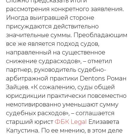
сложно предсказать итоги
рассмотрения конкретного заявления.
Иногда выигравшей стороне
присуждаются действительно
значительные суммы. Преобладающим
все же является подход судов,
направленный на существенное
снижение судрасходов», – отметил
партнер, руководитель судебно-
арбитражной практики Dentons Роман
Зайцев. «К сожалению, суды общей
юрисдикции практически повсеместно
немотивированно уменьшают сумму
судебных расходов», – соглашается
старший юрист
ФБК Legal
Елизавета
Капустина. По ее мнению, в этом деле