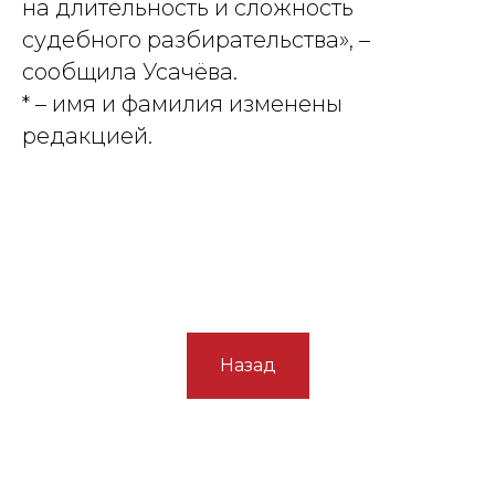
на длительность и сложность
судебного разбирательства», –
сообщила Усачёва.
* – имя и фамилия изменены
редакцией.
Назад