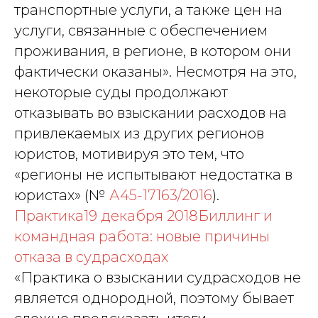
транспортные услуги, а также цен на
услуги, связанные с обеспечением
проживания, в регионе, в котором они
фактически оказаны». Несмотря на это,
некоторые суды продолжают
отказывать во взыскании расходов на
привлекаемых из других регионов
юристов, мотивируя это тем, что
«регионы не испытывают недостатка в
юристах» (№
А45-17163/2016
).
Практика19 декабря 2018Биллинг и
командная работа: новые причины
отказа в судрасходах
«Практика о взыскании судрасходов не
является однородной, поэтому бывает