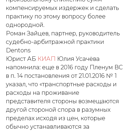
компенсируемых издержек и сделать
практику по этому вопросу более
однородной.
Роман Зайцев, партнер, руководитель
судебно-арбитражной практики
Dentons
Юрист АБ
КИАП
Юлия Усачёва
напомнила: еще в 2016 году Пленум ВС
в п. 14 постановления от 21.01.2016 № 1
указал, что «транспортные расходы и
расходы на проживание
представителя стороны возмещаются
другой стороной спора в разумных
пределах исходя из цен, которые
обычно устанавливаются за