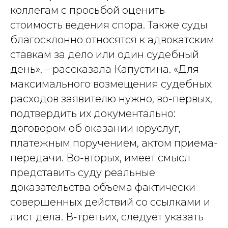
коллегам с просьбой оценить
стоимость ведения спора. Также суды
благосклонно относятся к адвокатским
ставкам за дело или один судебный
день», – рассказала Капустина. «Для
максимального возмещения судебных
расходов заявителю нужно, во-первых,
подтвердить их документально:
договором об оказании юруслуг,
платежным поручением, актом приема-
передачи. Во-вторых, имеет смысл
представить суду реальные
доказательства объема фактически
совершенных действий со ссылками и
лист дела. В-третьих, следует указать