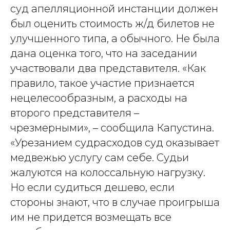
суд апелляционной инстанции должен
был оценить стоимость ж/д билетов не
улучшенного типа, а обычного. Не была
дана оценка того, что на заседании
участвовали два представителя. «Как
правило, такое участие признается
нецелесообразным, а расходы на
второго представителя –
чрезмерными», – сообщила Капустина.
«Урезанием судрасходов суд оказывает
медвежью услугу сам себе. Судьи
жалуются на колоссальную нагрузку.
Но если судиться дешево, если
стороны знают, что в случае проигрыша
им не придется возмещать все
Услуги