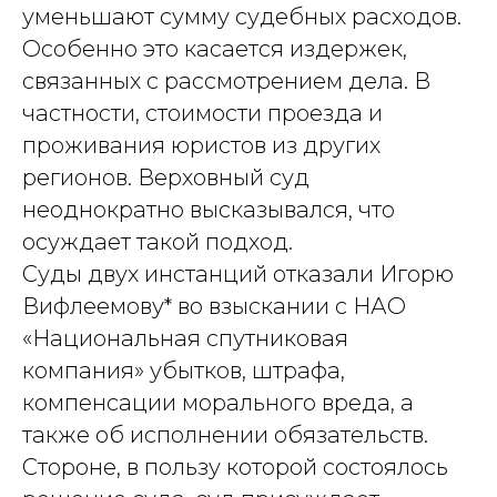
уменьшают сумму судебных расходов.
Особенно это касается издержек,
связанных с рассмотрением дела. В
частности, стоимости проезда и
проживания юристов из других
регионов. Верховный суд
неоднократно высказывался, что
осуждает такой подход.
Суды двух инстанций отказали Игорю
Вифлеемову* во взыскании с НАО
«Национальная спутниковая
компания» убытков, штрафа,
компенсации морального вреда, а
также об исполнении обязательств.
Стороне, в пользу которой состоялось