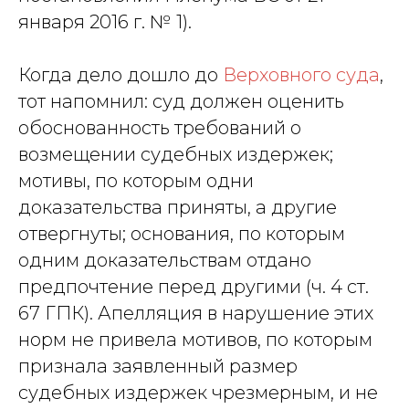
января 2016 г. № 1).
Когда дело дошло до
Верховного суда
,
тот напомнил: суд должен оценить
обоснованность требований о
возмещении судебных издержек;
мотивы, по которым одни
доказательства приняты, а другие
отвергнуты; основания, по которым
одним доказательствам отдано
предпочтение перед другими (ч. 4 ст.
67 ГПК). Апелляция в нарушение этих
норм не привела мотивов, по которым
признала заявленный размер
судебных издержек чрезмерным, и не