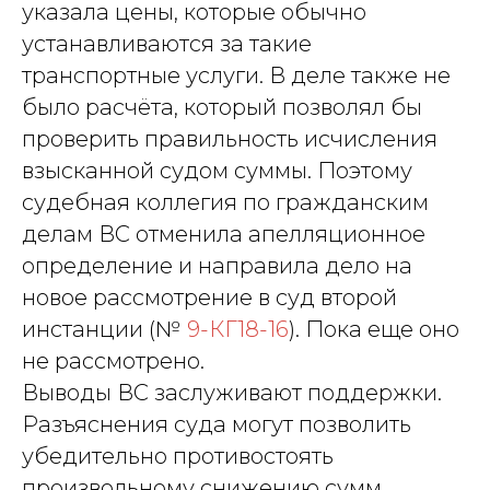
указала цены, которые обычно
устанавливаются за такие
транспортные услуги. В деле также не
было расчёта, который позволял бы
проверить правильность исчисления
взысканной судом суммы. Поэтому
судебная коллегия по гражданским
делам ВС отменила апелляционное
определение и направила дело на
новое рассмотрение в суд второй
инстанции (№
9-КГ18-16
). Пока еще оно
не рассмотрено.
Выводы ВС заслуживают поддержки.
Разъяснения суда могут позволить
убедительно противостоять
произвольному снижению сумм