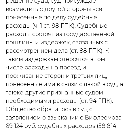
решение суда, суд присуждает
возместить с другой стороны все
понесенные по делу судебные
расходы (ч. 1 ст. 98 ГПК). Судебные
расходы состоят из государственной
пошлины и издержек, связанных с
рассмотрением дела (ст. 88 ГПК). К
таким издержкам относятся в том
числе расходы на проезд и
проживание сторон и третьих лиц,
понесенные ими в связи с явкой в суд, а
также другие признанные судом
необходимыми расходы (ст. 94 ГПК).
Общество обратилось в суд с
заявлением о взыскании с Вифлеемова
69 124 руб. судебных расходов (58 814