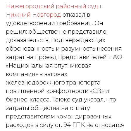
Нижегородский районный суд г.
Нижний Новгород
отказал в
удовлетворении требования. Он
решил: общество не представило
доказательств, подтверждающих
обоснованность и разумность несения
затрат на проезд представителей НАО
«Национальная спутниковая
компания» в вагонах
железнодорожного транспорта
повышенной комфортности «СВ» и
бизнес-класса. Также суд указал, что
затраты общества на оплату
представителям командировочных
расходов в силу ст. 94 ГПК не относятся