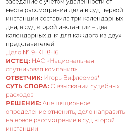
заседание с учетом удаленности от
места рассмотрения дела в суд первой
инстанции составила три календарных
дня, в суд второй инстанции – два
календарных дня для каждого из двух
представителей.
Дело № 9-КГ18-16
ИСТЕЦ:
НАО «Национальная
спутниковая компания»
ОТВЕТЧИК:
Игорь Вифлеемов*
СУТЬ СПОРА:
О взыскании судебных
расходов
РЕШЕНИЕ:
Апелляционное
определение отменить, дело направить
на новое рассмотрение в суд второй
инстанции