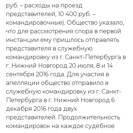
руб. – расходы на проезд
представителей, 10 400 руб. –
командировочные). Общество указало,
что для рассмотрения спора в первой
инстанции ему пришлось отправлять
представителя в служебную
командировку из г. Санкт-Петербурга в
г. Нижний Новгород 20 июля, 8 и 14
сентября 2016 года. Для участия в
апелляции общество отправило в
служебную командировку из г. Санкт-
Петербурга в г. Нижний Новгород 6
декабря 2016 года двух
представителей. Продолжительность
командировок на каждое судебное