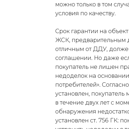
можно только в том случ
условия по качеству.
Срок гарантии на объект
ЖСК, предварительным д
отличным от ДДУ, долже
соглашении. Но даже есл
покупатель не лишен пр
недоделок на основании
потребителей». Согласно
установлен, покупатель 
в течение двух лет с мо
обнаружения недостатко
установлен ст. 756 ГК: 