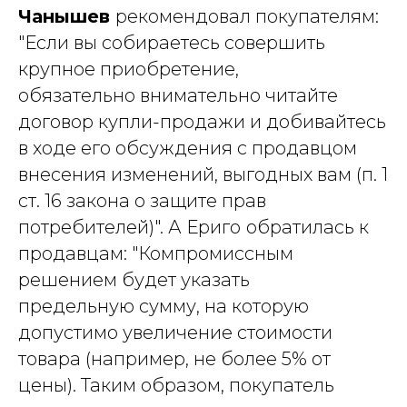
Чанышев
рекомендовал покупателям:
"Если вы собираетесь совершить
крупное приобретение,
обязательно внимательно читайте
договор купли-продажи и добивайтесь
в ходе его обсуждения с продавцом
внесения изменений, выгодных вам (п. 1
ст. 16 закона о защите прав
потребителей)". А Ериго
обратилась к
продавцам: "Компромиссным
решением будет указать
предельную сумму, на которую
допустимо увеличение стоимости
товара (например, не более 5% от
цены). Таким образом, покупатель