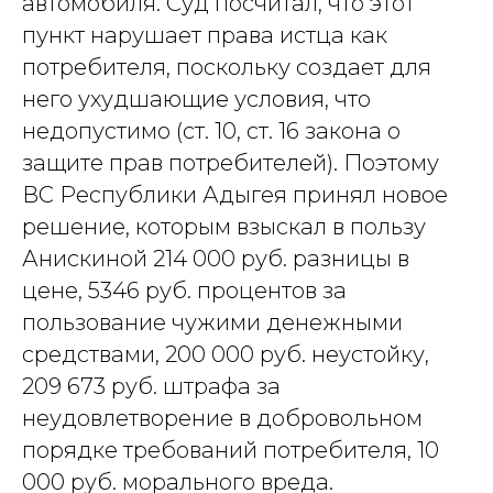
автомобиля. Суд посчитал, что этот
пункт нарушает права истца как
потребителя, поскольку создает для
него ухудшающие условия, что
недопустимо (ст. 10, ст. 16 закона о
защите прав потребителей). Поэтому
ВС Республики Адыгея принял новое
решение, которым взыскал в пользу
Анискиной 214 000 руб. разницы в
цене, 5346 руб. процентов за
пользование чужими денежными
средствами, 200 000 руб. неустойку,
209 673 руб. штрафа за
неудовлетворение в добровольном
порядке требований потребителя, 10
000 руб. морального вреда.