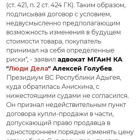
(ст. 421, п. 2 ст. 424 ГК). Таким образом,
подписывая договор с условием,
недвусмысленно предполагающим
возможность изменения в будущем
стоимости товара, покупатель
принимал на себя определенные
риски", - заявил
адвокат МГАиН КА
"
Люди Дела
" Алексей Голубев
.
Президиум ВС Республики Адыгея,
куда обратилась Анискина, с
нижестоящими судами не согласился.
Он признал недействительным пункт
договора купли-продажи в части,
допускающий право продавца в
одностороннем порядке изменять цену