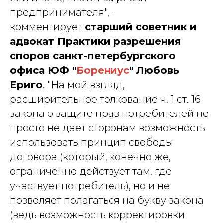
предпринимателя", -
комментирует
старший советник и
адвокат Практики разрешения
споров санкт-петербургского
офиса ЮФ "
Борениус
" Любовь
Ериго
. "На мой взгляд,
расширительное толкование ч. 1 ст. 16
закона о защите прав потребителей не
просто не дает сторонам возможность
использовать принцип свободы
договора (который, конечно же,
ограниченно действует там, где
участвует потребитель), но и не
позволяет полагаться на букву закона
(ведь возможность корректировки