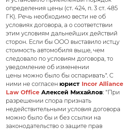
определения цены (ст. 424, п. 3 ст. 485
ГК). Речь необходимо вести не об
условиях договора, а о соответствии
этим условиям дальнейших действий
сторон. Если бы ООО выставило истцу
стоимость автомобиля выше, чем
следовало по условиям договора, то
уведомление об изменении
цены можно было бы оспаривать". С
ними не согласен
юрист
Incor Alliance
Law Office
Алексей Михайлов
: "При
разрешении спора признать
недействительными условия договора
можно было бы и без ссылки на
законодательство о защите прав