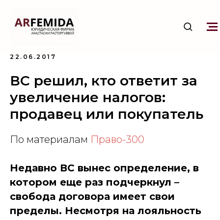
22.06.2017
ВС решил, кто ответит за
увеличение налогов:
продавец или покупатель
По материалам
Право-300
Недавно ВС вынес определение, в
котором еще раз подчеркнул –
свобода договора имеет свои
пределы. Несмотря на лояльность