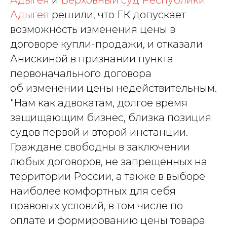
Адыгея
и
Верховный суд Республики
Адыгея
решили, что ГК допускает
возможность изменения цены в
договоре купли-продажи, и отказали
Анискиной в признании пункта
первоначального договора
об изменении цены недействительным.
"Нам как адвокатам, долгое время
защищающим бизнес, близка позиция
судов первой и второй инстанции.
Граждане свободны в заключении
любых договоров, не запрещенных на
территории России, а также в выборе
наиболее комфортных для себя
правовых условий, в том числе по
оплате и формированию цены товара