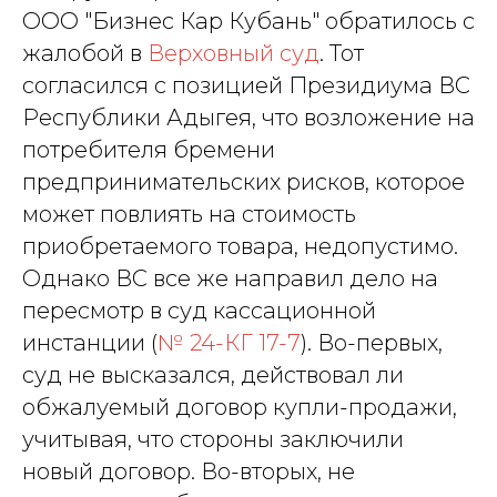
ООО "Бизнес Кар Кубань" обратилось с
жалобой в
Верховный суд
. Тот
согласился с позицией Президиума ВС
Республики Адыгея, что возложение на
потребителя бремени
предпринимательских рисков, которое
может повлиять на стоимость
приобретаемого товара, недопустимо.
Однако ВС все же направил дело на
пересмотр в суд кассационной
инстанции (
№ 24-КГ 17-7
). Во-первых,
суд не высказался, действовал ли
обжалуемый договор купли-продажи,
учитывая, что стороны заключили
новый договор. Во-вторых, не