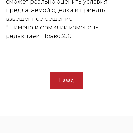
сможет реально оценить условия
предлагаемой сделки и принять
взвешенное решение".
* – имена и фамилии изменены
редакцией Право300
Назад