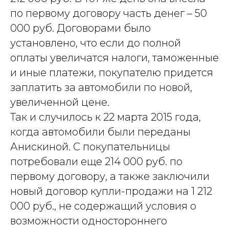
по первому договору часть денег – 50
000 руб. Договорами было
установлено, что если до полной
оплаты увеличатся налоги, таможенные
и иные платежи, покупателю придется
заплатить за автомобили по новой,
увеличенной цене.
Так и случилось к 22 марта 2015 года,
когда автомобили были переданы
Анискиной. С покупательницы
потребовали еще 214 000 руб. по
первому договору, а также заключили
новый договор купли-продажи на 1 212
000 руб., не содержащий условия о
возможности одностороннего