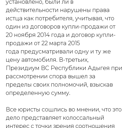
установлено, были ли в
действительности нарушены права
истца как потребителя, учитывая, что
один из договоров купли-продажи от
20 ноября 2014 года и договор купли-
продажи от 22 марта 2015
года предусматривали одну и ту же
цену автомобиля. В-третьих,
Президиум ВС Республики Адыгея при
рассмотрении спора вышел за
пределы своих полномочий, взыскав
определенную сумму.
Все юристы сошлись во мнении, что это
дело представляет колоссальный
интерес с точки зрения соотношения