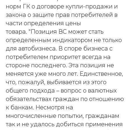
норм ГК о договоре купли-продажи и
закона о защите прав потребителей в
части определения цены
товара. "Позиция ВС может стать
определенным индикатором не только
для автобизнеса. В споре бизнеса с
потребителем приоритет всегда на
стороне последнего. Эта позиция не
меняется уже много лет. Единственное,
что, пожалуй, выбивается из этого
общего подхода – вопрос о валютных
обязательствах граждан по отношению
к банкам. Несмотря на
многочисленные попытки, гражданам
так и не удалось добиться применения