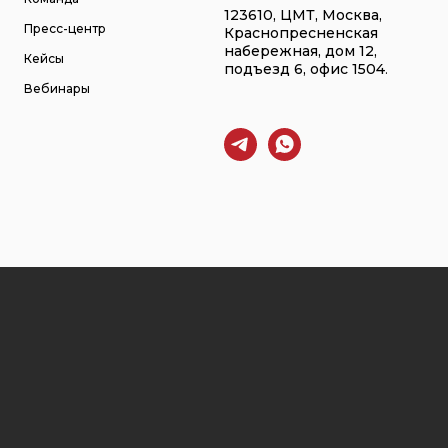
123610, ЦМТ, Москва,
Пресс-центр
Краснопресненская
набережная, дом 12,
Кейсы
подъезд 6, офис 1504
.
Вебинары