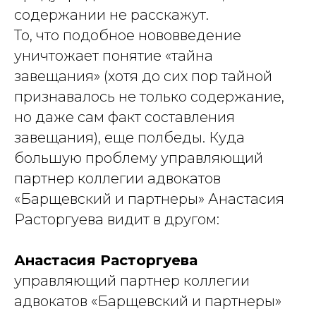
содержании не расскажут.
То, что подобное нововведение
уничтожает понятие «тайна
завещания» (хотя до сих пор тайной
признавалось не только содержание,
но даже сам факт составления
завещания), еще полбеды. Куда
большую проблему управляющий
партнер коллегии адвокатов
«Барщевский и партнеры» Анастасия
Расторгуева видит в другом:
Анастасия Расторгуева
управляющий партнер коллегии
адвокатов «Барщевский и партнеры»