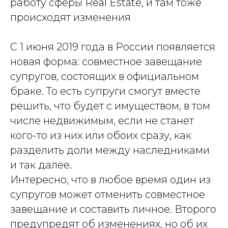
работу сферы Real Estate, и там тоже
происходят изменения
С 1 июня 2019 года в России появляется
новая форма: совместное завещание
супругов, состоящих в официальном
браке. То есть супруги смогут вместе
решить, что будет с имуществом, в том
числе недвижимым, если не станет
кого-то из них или обоих сразу, как
разделить доли между наследниками
и так далее.
Интересно, что в любое время один из
супругов может отменить совместное
завещание и составить личное. Второго
предупредят об изменениях, но об их