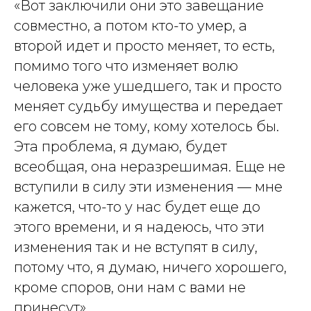
«Вот заключили они это завещание
совместно, а потом кто-то умер, а
второй идет и просто меняет, то есть,
помимо того что изменяет волю
человека уже ушедшего, так и просто
меняет судьбу имущества и передает
его совсем не тому, кому хотелось бы.
Эта проблема, я думаю, будет
всеобщая, она неразрешимая. Еще не
вступили в силу эти изменения — мне
кажется, что-то у нас будет еще до
этого времени, и я надеюсь, что эти
изменения так и не вступят в силу,
потому что, я думаю, ничего хорошего,
кроме споров, они нам с вами не
принесут».