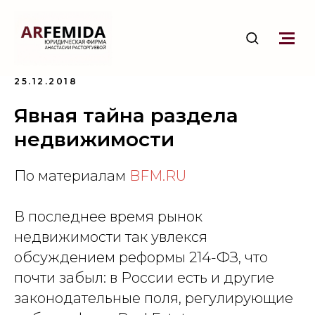
25.12.2018
Явная тайна раздела
недвижимости
По материалам
BFM.RU
В последнее время рынок
недвижимости так увлекся
обсуждением реформы 214-ФЗ, что
почти забыл: в России есть и другие
законодательные поля, регулирующие