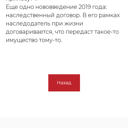
Еще одно нововведение 2019 года:
наследственный договор. В его рамках
наследодатель при жизни
договаривается, что передаст такое-то
имущество тому-то.
Назад