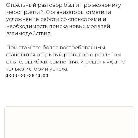
Отдельный разговор был и про экономику
мероприятий. Организаторы отметили
усложнение работы со спонсорами и
необходимость поиска новых моделей
взаимодействия.
При этом все более востребованным
становится открытый разговор о реальном
опыте, ошибках, сомнениях и решениях, а не
только истории успеха.
2026-06-08 12:03