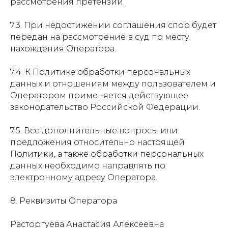
рассмотрения претензии.
7.3. При недостижении соглашения спор будет
передан на рассмотрение в суд по месту
нахождения Оператора.
7.4. К Политике обработки персональных
данных и отношениям между пользователем и
Оператором применяется действующее
законодательство Российской Федерации.
7.5. Все дополнительные вопросы или
предложения относительно настоящей
Политики, а также обработки персональных
данных необходимо направлять по
электронному адресу Оператора.
8. Реквизиты Оператора
Расторгуева Анастасия Алексеевна