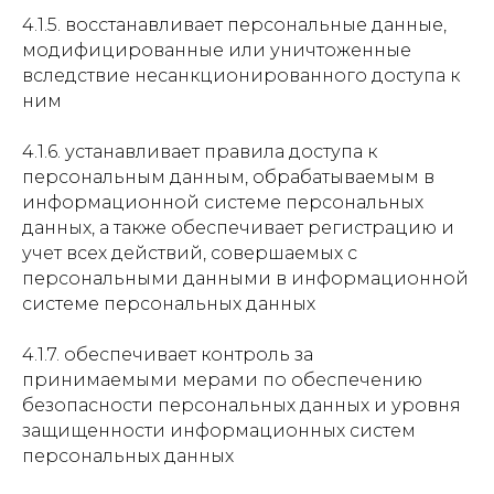
4.1.5. восстанавливает персональные данные,
модифицированные или уничтоженные
вследствие несанкционированного доступа к
ним
4.1.6. устанавливает правила доступа к
персональным данным, обрабатываемым в
информационной системе персональных
данных, а также обеспечивает регистрацию и
учет всех действий, совершаемых с
персональными данными в информационной
системе персональных данных
4.1.7. обеспечивает контроль за
принимаемыми мерами по обеспечению
безопасности персональных данных и уровня
защищенности информационных систем
персональных данных