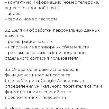
– контактную информацию (номер телефона,
адрес электронной почты)
– адрес
– серию, номер паспорта.
3.2. Целями обработки персональных данных
являются:
– регистрация на сайте
– исполнение договорных обязательств
– рекламная рассылка (при получении
отдельного согласия пользователя).
3.3. Оператор вправе использовать
функционал интернет-сервиса
Яндекс.Метрика, Google-Аналитика для
определения уникального посетителя сайта и
формирования сведений о его
предпочтениях и поведении.
4. Меры защиты персональных данных