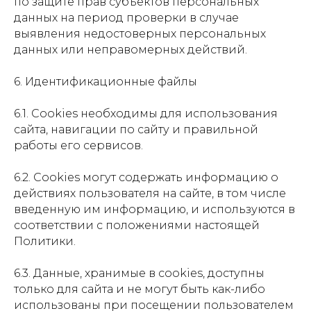
по защите прав субъектов персональных
данных на период проверки в случае
выявления недостоверных персональных
данных или неправомерных действий.
6. Идентификационные файлы
6.1. Сookies необходимы для использования
сайта, навигации по сайту и правильной
работы его сервисов.
6.2. Сookies могут содержать информацию о
действиях пользователя на сайте, в том числе
введенную им информацию, и используются в
соответствии с положениями настоящей
Политики.
6.3. Данные, хранимые в cookies, доступны
только для сайта и не могут быть как-либо
использованы при посещении пользователем