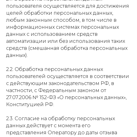
пользователя осуществляется для достижения
целей обработки персональных данных,
любым законным способом, в том числе в
информационных системах персональных
данных с использованием средств
автоматизации или без использования таких
средств (смешанная обработка персональных
данных).
2.2. Обработка персональных данных
пользователей осуществляется в соответствии
с действующим законодательством РФ, в
частности, с Федеральным законом от
27.07.2006 № 152-ФЗ «О персональных данных»,
Конституцией РФ.
2.3. Согласие на обработку персональных
данных действует с момента его
представления Оператору до даты отзыва