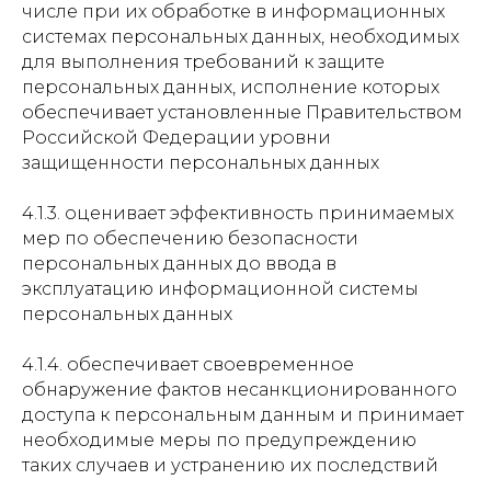
числе при их обработке в информационных
системах персональных данных, необходимых
для выполнения требований к защите
персональных данных, исполнение которых
обеспечивает установленные Правительством
Российской Федерации уровни
защищенности персональных данных
4.1.3. оценивает эффективность принимаемых
мер по обеспечению безопасности
персональных данных до ввода в
эксплуатацию информационной системы
персональных данных
4.1.4. обеспечивает своевременное
обнаружение фактов несанкционированного
доступа к персональным данным и принимает
необходимые меры по предупреждению
таких случаев и устранению их последствий