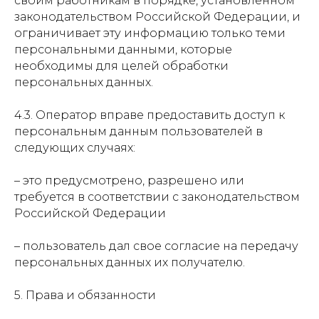
своим работникам в порядке, установленном
законодательством Российской Федерации, и
ограничивает эту информацию только теми
персональными данными, которые
необходимы для целей обработки
персональных данных.
4.3. Оператор вправе предоставить доступ к
персональным данным пользователей в
следующих случаях:
–
это предусмотрено, разрешено или
требуется в соответствии с законодательством
Российской Федерации
–
пользователь дал свое согласие на передачу
персональных данных их получателю.
5. Права и обязанности