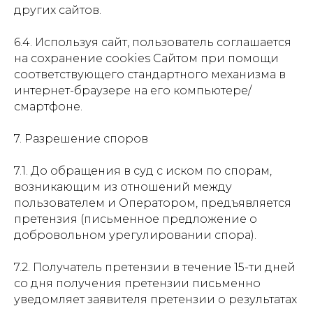
других сайтов.
6.4. Используя сайт, пользователь соглашается
на сохранение cookies Сайтом при помощи
соответствующего стандартного механизма в
интернет-браузере на его компьютере/
смартфоне.
7. Разрешение споров
7.1. До обращения в суд с иском по спорам,
возникающим из отношений между
пользователем и Оператором, предъявляется
претензия (письменное предложение о
добровольном урегулировании спора).
7.2. Получатель претензии в течение 15-ти дней
со дня получения претензии письменно
уведомляет заявителя претензии о результатах