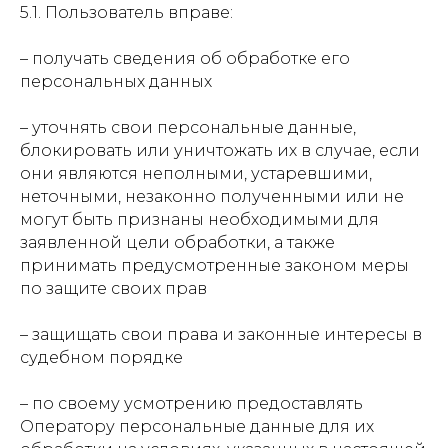
5.1. Пользователь вправе:
–
получать сведения об обработке его
персональных данных
–
уточнять свои персональные данные,
блокировать или уничтожать их в случае, если
они являются неполными, устаревшими,
неточными, незаконно полученными или не
могут быть признаны необходимыми для
заявленной цели обработки, а также
принимать предусмотренные законом меры
по защите своих прав
–
защищать свои права и законные интересы в
судебном порядке
–
по своему усмотрению предоставлять
Оператору персональные данные для их