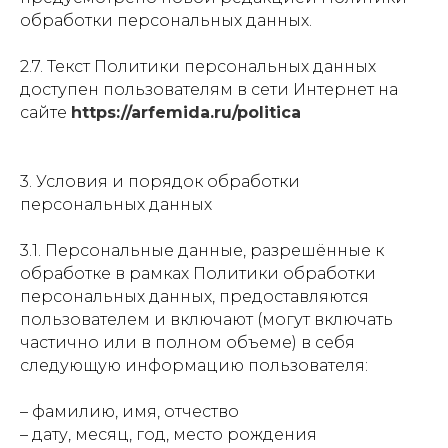
обработки персональных данных.
2.7. Текст Политики персональных данных
доступен пользователям в сети Интернет на
сайте
https://arfemida.ru/politica
3. Условия и порядок обработки
персональных данных
3.1. Персональные данные, разрешённые к
обработке в рамках Политики обработки
персональных данных, предоставляются
пользователем и включают (могут включать
частично или в полном объеме) в себя
следующую информацию пользователя:
– фамилию, имя, отчество
– дату, месяц, год, место рождения