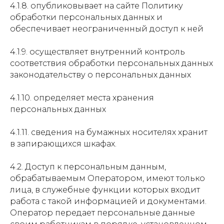
4.1.8. опубликовывает на сайте Политику
обработки персональных данных и
обеспечивает неограниченный доступ к ней
4.1.9. осуществляет внутренний контроль
соответствия обработки персональных данных
законодательству о персональных данных
4.1.10. определяет места хранения
персональных данных
4.1.11. сведения на бумажных носителях хранит
в запирающихся шкафах.
4.2. Доступ к персональным данным,
обрабатываемым Оператором, имеют только
лица, в служебные функции которых входит
работа с такой информацией и документами.
Оператор передает персональные данные