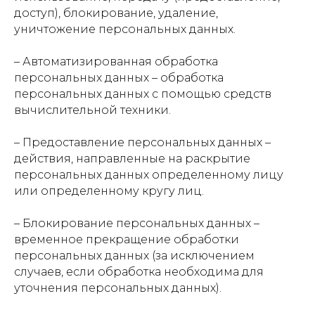
доступ), блокирование, удаление,
уничтожение персональных данных.
–
Автоматизированная обработка
персональных данных – обработка
персональных данных с помощью средств
вычислительной техники.
–
Предоставление персональных данных –
действия, направленные на раскрытие
персональных данных определенному лицу
или определенному кругу лиц.
–
Блокирование персональных данных –
временное прекращение обработки
персональных данных (за исключением
случаев, если обработка необходима для
уточнения персональных данных).