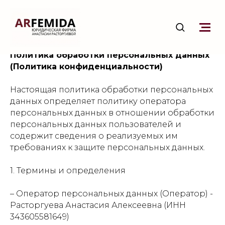
Политика обработки персональных данных
(Политика конфиденциальности)
Настоящая политика обработки персональных
данных определяет политику оператора
персональных данных в отношении обработки
персональных данных пользователей и
содержит сведения о реализуемых им
требованиях к защите персональных данных.
1. Термины и определения
–
Оператор персональных данных (Оператор) -
Расторгуева Анастасия Алексеевна (ИНН
343605581649)