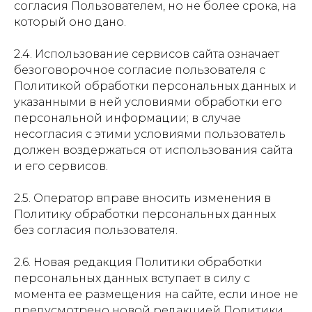
согласия Пользователем, но не более срока, на
который оно дано.
2.4. Использование сервисов сайта означает
безоговорочное согласие пользователя с
Политикой обработки персональных данных и
указанными в ней условиями обработки его
персональной информации; в случае
несогласия с этими условиями пользователь
должен воздержаться от использования сайта
и его сервисов.
2.5. Оператор вправе вносить изменения в
Политику обработки персональных данных
без согласия пользователя.
2.6. Новая редакция Политики обработки
персональных данных вступает в силу с
момента ее размещения на сайте, если иное не
предусмотрено новой редакцией Политики