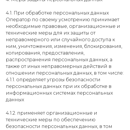
4.1. При обработке персональных данных
Оператор по своему усмотрению принимает
необходимые правовые, организационные и
технические меры для их защиты от
неправомерного или случайного доступа к
ним, уничтожения, изменения, блокирования,
копирования, предоставления,
распространения персональных данных, а
также от иных неправомерных действий в
отношении персональных данных, в том числе:
4.1.1. определяет угрозы безопасности
персональных данных при их обработке в
информационных системах персональных
данных
4.1.2. применяет организационные и
технические меры по обеспечению
безопасности персональных данных, в том