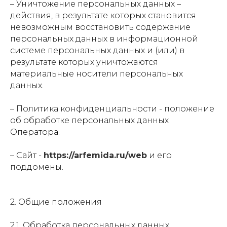
– Уничтожение персональных данных –
действия, в результате которых становится
невозможным восстановить содержание
персональных данных в информационной
системе персональных данных и (или) в
результате которых уничтожаются
материальные носители персональных
данных.
– Политика конфиденциальности - положение
об обработке персональных данных
Оператора.
– Сайт -
https://arfemida.ru/web
и его
поддомены.
2. Общие положения
2.1. Обработка персональных данных