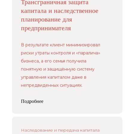
Трансграничная защита
капитала и наследственное
планирование для
предпринимателя
В результате клиент минимизировал
риски утраты контроля и «паралича»
бизнеса, а его семья получила
понятную и защищённую систему
управления капиталом даже в
непредвиденных ситуациях.
Подробнее
Наследование и передача капитала