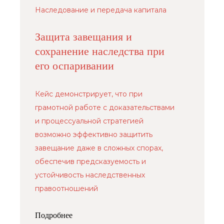
Наследование и передача капитала
Защита завещания и
сохранение наследства при
его оспаривании
Кейс демонстрирует, что при
грамотной работе с доказательствами
и процессуальной стратегией
возможно эффективно защитить
завещание даже в сложных спорах,
обеспечив предсказуемость и
устойчивость наследственных
правоотношений
Подробнее