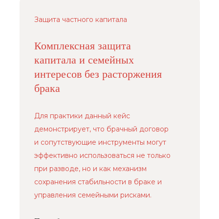
Защита частного капитала
Комплексная защита
капитала и семейных
интересов без расторжения
брака
Для практики данный кейс
демонстрирует, что брачный договор
и сопутствующие инструменты могут
эффективно использоваться не только
при разводе, но и как механизм
сохранения стабильности в браке и
управления семейными рисками.