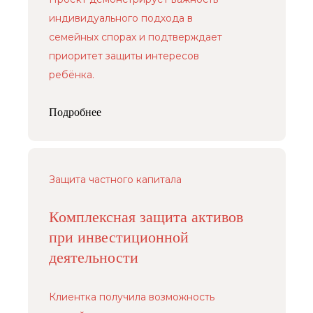
индивидуального подхода в
семейных спорах и подтверждает
приоритет защиты интересов
ребёнка.
Подробнее
Защита частного капитала
Комплексная защита активов
при инвестиционной
деятельности
Клиентка получила возможность