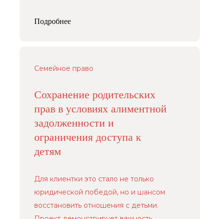
Подробнее
Семейное право
Сохранение родительских
прав в условиях алиментной
задолженности и
ограничения доступа к
детям
Для клиентки это стало не только
юридической победой, но и шансом
восстановить отношения с детьми.
Проект демонстрирует важность