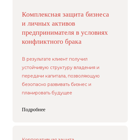
Комплексная защита бизнеса
и личных активов
предпринимателя в условиях
конфликтного брака
В результате клиент получил
устойчивую структуру владения и
передачи капитала, позволяющую
безопасно развивать бизнес и
планировать будущее
Подробнее
Корпоративная защита