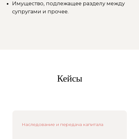
Кейсы
Наследование и передача капитала