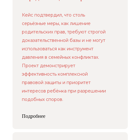
по запросу индивидуально
Политика обработки персональных данных
Кейс подтвердил, что столь
серьёзные меры, как лишение
родительских прав, требуют строгой
доказательственной базы и не могут
использоваться как инструмент
давления в семейных конфликтах.
Проект демонстрирует
эффективность комплексной
правовой защиты и приоритет
интересов ребёнка при разрешении
подобных споров.
Подробнее