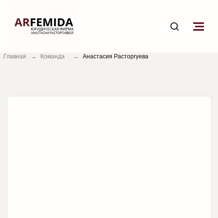
Главная
→
Команда
→
Анастасия Расторгуева