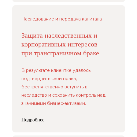
Наследование и передача капитала
Защита наследственных и
корпоративных интересов
при трансграничном браке
В результате клиентке удалось
подтвердить свои права,
беспрепятственно вступить в
наследство и сохранить контроль над
значимыми бизнес-активами.
Подробнее