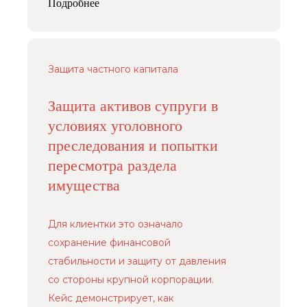
Подробнее
Защита частного капитала
Защита активов супруги в
условиях уголовного
преследования и попытки
пересмотра раздела
имущества
Для клиентки это означало
сохранение финансовой
стабильности и защиту от давления
со стороны крупной корпорации.
Кейс демонстрирует, как