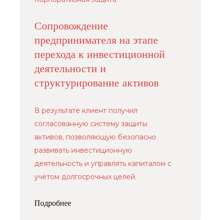
Сопровождение
предпринимателя на этапе
перехода к инвестиционной
деятельности и
структурирование активов
В результате клиент получил
согласованную систему защиты
активов, позволяющую безопасно
развивать инвестиционную
деятельность и управлять капиталом с
учётом долгосрочных целей.
Подробнее