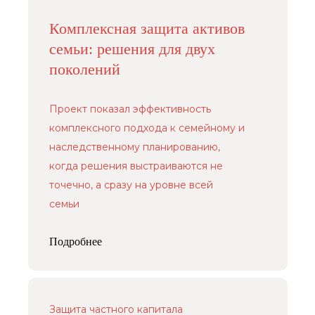
Комплексная защита активов
семьи: решения для двух
поколений
Проект показал эффективность
комплексного подхода к семейному и
наследственному планированию,
когда решения выстраиваются не
точечно, а сразу на уровне всей
семьи
Подробнее
Защита частного капитала