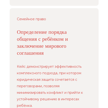
Семейное право
Определение порядка
общения с ребёнком и
заключение мирового
соглашения
Кейс демонстрирует эффективность
комплексного подхода, при котором
юридическая защита сочетается с
переговорами, позволяя
минимизировать конфликт и прийти к
устойчивому решению в интересах
ребёнка.