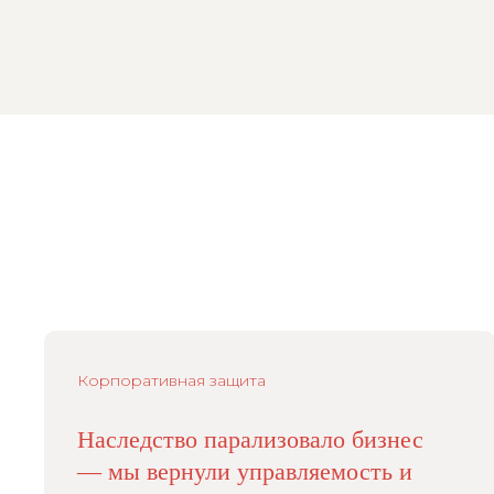
Корпоративная защита
Наследство парализовало бизнес
— мы вернули управляемость и