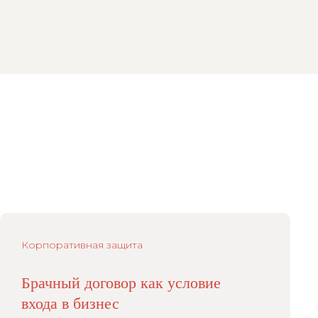
Корпоративная защита
Брачный договор как условие
входа в бизнес