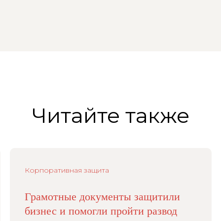
Читайте также
Корпоративная защита
Грамотные документы защитили
бизнес и помогли пройти развод