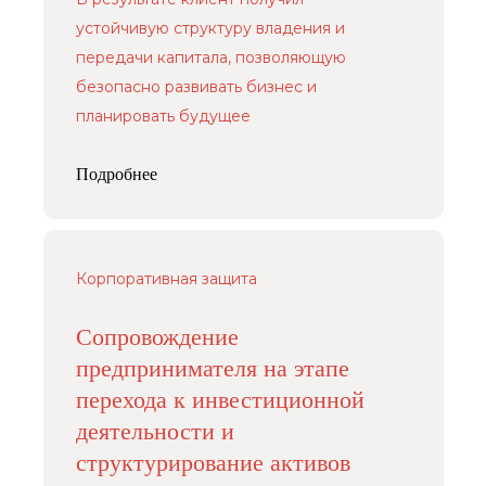
устойчивую структуру владения и
передачи капитала, позволяющую
безопасно развивать бизнес и
планировать будущее
Подробнее
Корпоративная защита
Сопровождение
предпринимателя на этапе
перехода к инвестиционной
деятельности и
структурирование активов