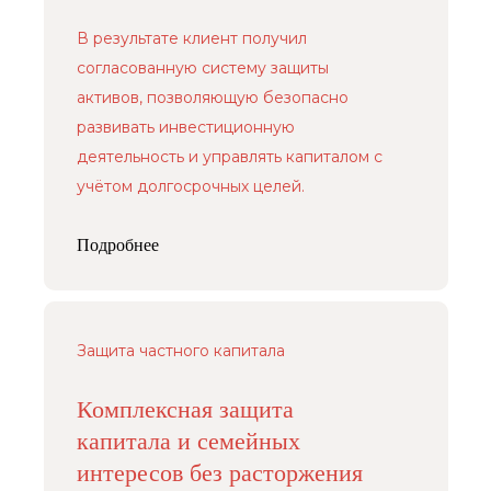
В результате клиент получил
согласованную систему защиты
активов, позволяющую безопасно
развивать инвестиционную
деятельность и управлять капиталом с
учётом долгосрочных целей.
Подробнее
Защита частного капитала
Комплексная защита
капитала и семейных
интересов без расторжения