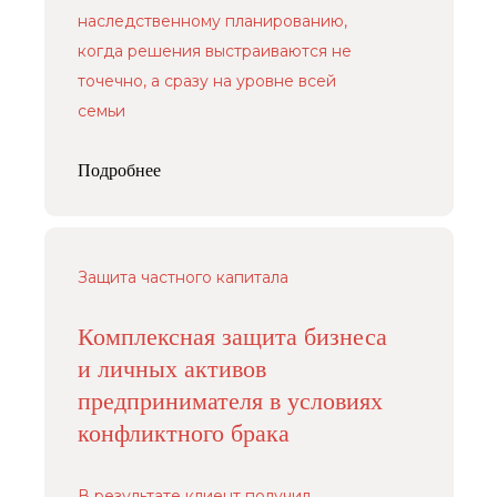
наследственному планированию,
когда решения выстраиваются не
точечно, а сразу на уровне всей
семьи
Подробнее
Защита частного капитала
Комплексная защита бизнеса
и личных активов
предпринимателя в условиях
конфликтного брака
В результате клиент получил