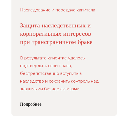
Наследование и передача капитала
Защита наследственных и
корпоративных интересов
при трансграничном браке
В результате клиентке удалось
подтвердить свои права,
беспрепятственно вступить в
наследство и сохранить контроль над
значимыми бизнес-активами.
Подробнее