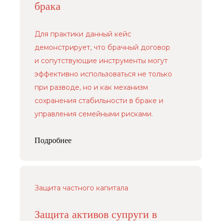
брака
Для практики данный кейс
демонстрирует, что брачный договор
и сопутствующие инструменты могут
эффективно использоваться не только
при разводе, но и как механизм
сохранения стабильности в браке и
управления семейными рисками.
Подробнее
Защита частного капитала
Защита активов супруги в