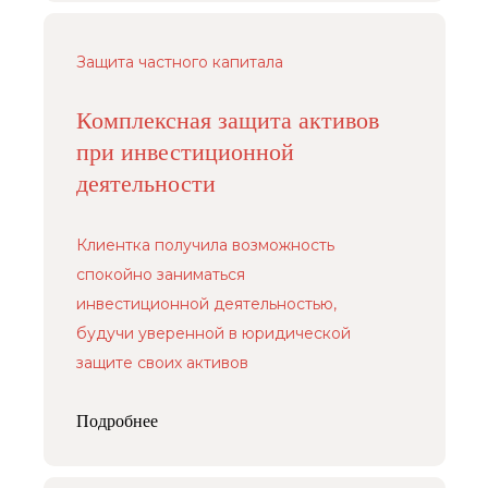
Защита частного капитала
Комплексная защита активов
при инвестиционной
деятельности
Клиентка получила возможность
спокойно заниматься
инвестиционной деятельностью,
будучи уверенной в юридической
защите своих активов
Подробнее