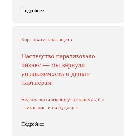
Подробнее
Корпоративная защита
Наследство парализовало
бизнес — мы вернули
управляемость и деньги
партнерам
Бизнес восстановил управляемость и
снизил риски на будущее
Подробнее