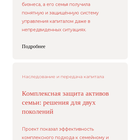
бизнеса, а его семья получила
понятную и защищённую систему
управления капиталом даже в
непредвиденных ситуациях.
Подробнее
Наследование и передача капитала
Комплексная защита активов
семьи: решения для двух
поколений
Проект показал эффективность
комплексного подхода к семейному и