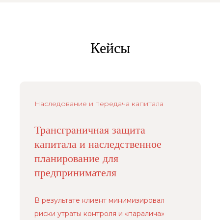
Кейсы
Наследование и передача капитала
Трансграничная защита
капитала и наследственное
планирование для
предпринимателя
В результате клиент минимизировал
риски утраты контроля и «паралича»