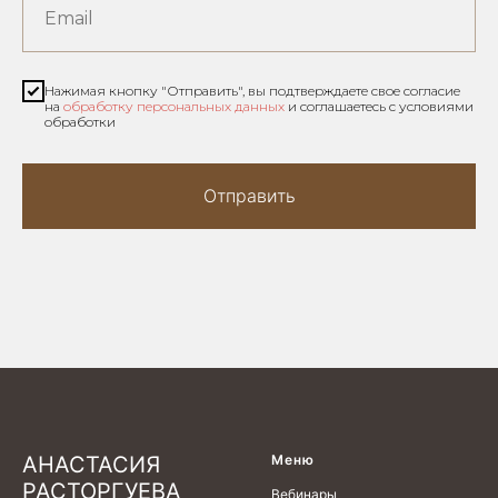
Email
Нажимая кнопку "Отправить", вы подтверждаете свое согласие
на
обработку персональных данных
и соглашаетесь с условиями
обработки
Отправить
АНАСТАСИЯ
Меню
РАСТОРГУЕВА
Вебинары