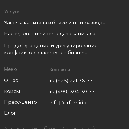
Стоимость услуг рассчитывается
по запросу индивидуально
Политика обработки персональных данных