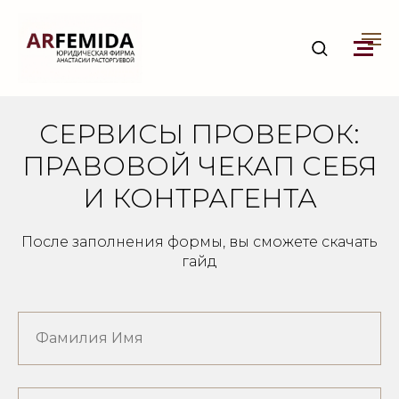
СЕРВИСЫ ПРОВЕРОК:
ПРАВОВОЙ ЧЕКАП СЕБЯ
И КОНТРАГЕНТА
После заполнения формы, вы сможете скачать
гайд
Фамилия Имя