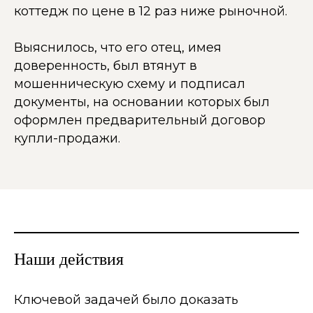
коттедж по цене в 12 раз ниже рыночной.
Выяснилось, что его отец, имея
доверенность, был втянут в
мошенническую схему и подписал
документы, на основании которых был
оформлен предварительный договор
купли-продажи.
Наши действия
Ключевой задачей было доказать