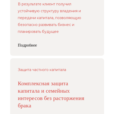
В результате клиент получил
устойчивую структуру владения и
передачи капитала, позволяющую
безопасно развивать бизнес и
планировать будущее
Подробнее
Защита частного капитала
Комплексная защита
капитала и семейных
интересов без расторжения
брака
Услуги