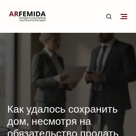
Как удалось сохранить
дом, несмотря на
обязательство продать
его в 12 раз дешевле