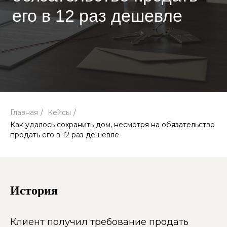
Главная
/
Кейсы
/
Как удалось сохранить дом, несмотря на обязательство
продать его в 12 раз дешевле
История
Клиент получил требование продать