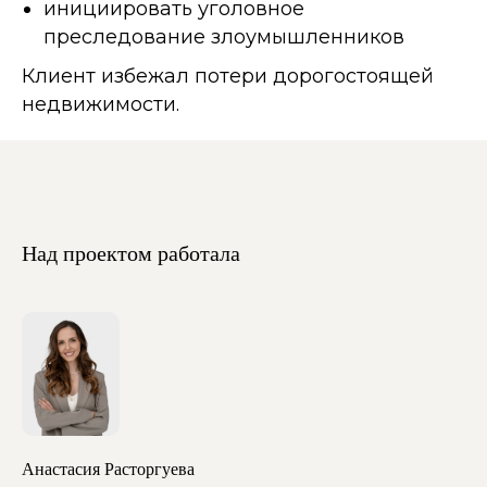
инициировать уголовное
преследование злоумышленников
Клиент избежал потери дорогостоящей
недвижимости.
Над проектом работала
Анастасия Расторгуева