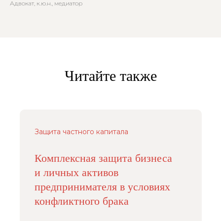
Адвокат, к.ю.н., медиатор
Читайте также
Защита частного капитала
Комплексная защита бизнеса
и личных активов
предпринимателя в условиях
конфликтного брака