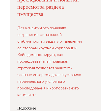
пересмотра раздела
имущества
Для клиентки это означало
сохранение финансовой
стабильности и защиту от давления
со стороны крупной корпорации.
Кейс демонстрирует, как
последовательная правовая
стратегия позволяет защитить
частные интересы даже в условиях
параллельного уголовного
преследования и корпоративного
конфликта.
Подробнее