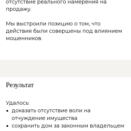
отсутствие реального намерения на
продажу.
Мы выстроили позицию о том, что
действия были совершены под влиянием
мошенников.
Результат
Удалось:
доказать отсутствие воли на
отчуждение имущества
сохранить дом за законным владельцем