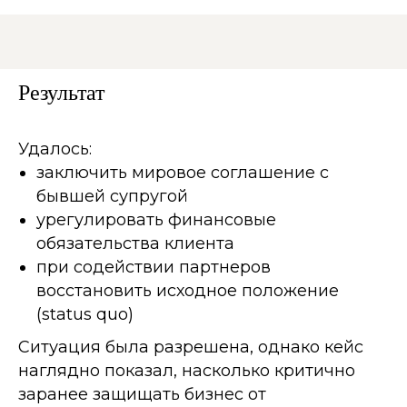
Результат
Удалось:
заключить мировое соглашение с
бывшей супругой
урегулировать финансовые
обязательства клиента
при содействии партнеров
восстановить исходное положение
(status quo)
Ситуация была разрешена, однако кейс
наглядно показал, насколько критично
заранее защищать бизнес от