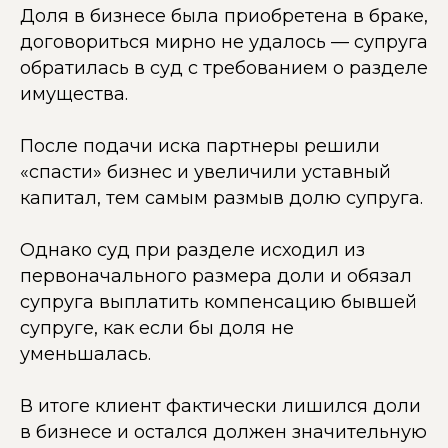
Доля в бизнесе была приобретена в браке,
договориться мирно не удалось — супруга
обратилась в суд с требованием о разделе
имущества.
После подачи иска партнеры решили
«спасти» бизнес и увеличили уставный
капитал, тем самым размыв долю супруга.
Однако суд при разделе исходил из
первоначального размера доли и обязал
супруга выплатить компенсацию бывшей
супруге, как если бы доля не
уменьшалась.
В итоге клиент фактически лишился доли
в бизнесе и остался должен значительную