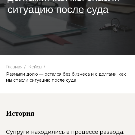
Главная
/
Кейсы
/
Размыли долю — остался без бизнеса и с долгами: как
мы спасли ситуацию после суда
История
Супруги находились в процессе развода.