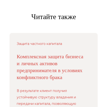
Читайте также
Защита частного капитала
Комплексная защита бизнеса
и личных активов
предпринимателя в условиях
конфликтного брака
В результате клиент получил
устойчивую структуру владения и
передачи капитала, позволяющую