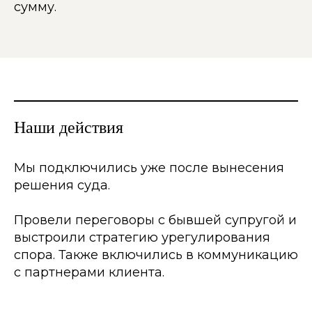
сумму.
Наши действия
Мы подключились уже после вынесения
решения суда.
Провели переговоры с бывшей супругой и
выстроили стратегию урегулирования
спора. Также включились в коммуникацию
с партнерами клиента.