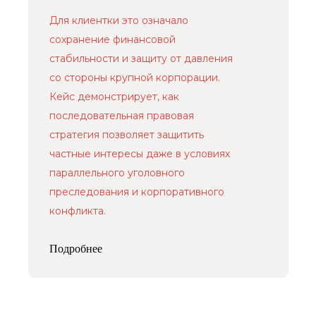
Для клиентки это означало
сохранение финансовой
стабильности и защиту от давления
со стороны крупной корпорации.
Кейс демонстрирует, как
последовательная правовая
стратегия позволяет защитить
частные интересы даже в условиях
параллельного уголовного
преследования и корпоративного
конфликта.
Подробнее